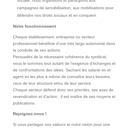
sociale, nous organisons et participons aux
campagnes de sensibilisation, aux mobilisations pour
défendre nos droits sociaux et en conquérir.
Notre fonctionnement
Chaque établissement, entreprise ou secteur
professionnel bénéficie d’une très large autonomie dans
la conduite de ses actions.
Persuadés de la nécessaire cohérence du syndicat,
nous le sommes tout autant de l’exigence d’échanges et
de confrontations des idées. Sachant les salarié·es et
agent·es les plus à même de connaître leurs besoins,
ceux de leur structure et/ou de leur service.
Chaque secteur défend donc ses priorités, ses axes de
revendication et d’action ; il est maître de ses moyens et
publications.
Rejoignez-nous !
Si vous partagez nos valeurs et notre vision pour une