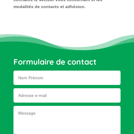
modalités de contacts et adhésion.
Formulaire de contact