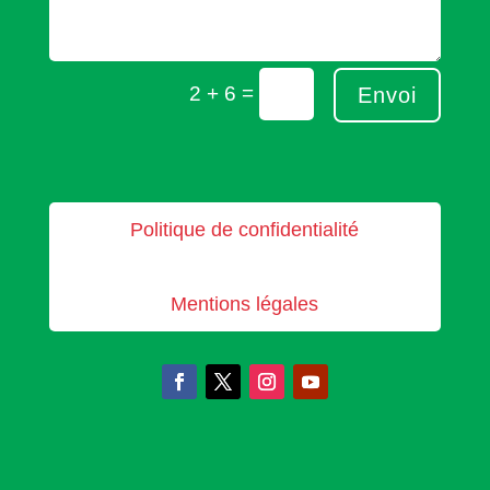
=
2 + 6
Envoi
Politique de confidentialité
Mentions légales