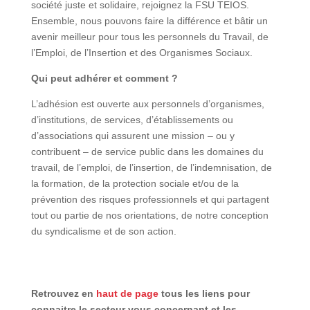
société juste et solidaire, rejoignez la FSU TEIOS.
Ensemble, nous pouvons faire la différence et bâtir un
avenir meilleur pour tous les personnels du Travail, de
l’Emploi, de l’Insertion et des Organismes Sociaux.
Qui peut adhérer et comment ?
L’adhésion est ouverte aux personnels d’organismes,
d’institutions, de services, d’établissements ou
d’associations qui assurent une mission – ou y
contribuent – de service public dans les domaines du
travail, de l’emploi, de l’insertion, de l’indemnisation, de
la formation, de la protection sociale et/ou de la
prévention des risques professionnels et qui partagent
tout ou partie de nos orientations, de notre conception
du syndicalisme et de son action.
Retrouvez en
haut de page
tous les liens pour
connaitre le secteur vous concernant et les