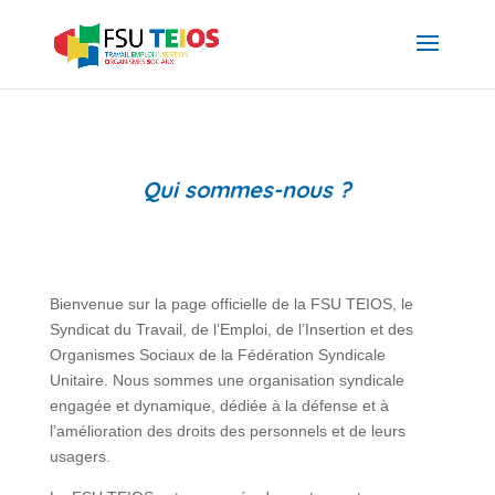
Qui sommes-nous ?
Bienvenue sur la page officielle de la FSU TEIOS, le
Syndicat du Travail, de l’Emploi, de l’Insertion et des
Organismes Sociaux de la Fédération Syndicale
Unitaire. Nous sommes une organisation syndicale
engagée et dynamique, dédiée à la défense et à
l’amélioration des droits des personnels et de leurs
usagers.