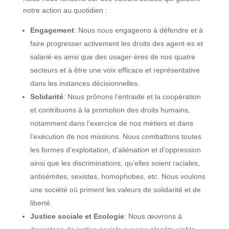
notre action au quotidien :
Engagement
: Nous nous engageons à défendre et à
faire progresser activement les droits des agent·es et
salarié·es ainsi que des usager·ères de nos quatre
secteurs et à être une voix efficace et représentative
dans les instances décisionnelles.
Solidarité
: Nous prônons l’entraide et la coopération
et contribuons à la promotion des droits humains,
notamment dans l’exercice de nos métiers et dans
l’exécution de nos missions. Nous combattons toutes
les formes d’exploitation, d’aliénation et d’oppression
ainsi que les discriminations, qu’elles soient raciales,
antisémites, sexistes, homophobes, etc. Nous voulons
une société où priment les valeurs de solidarité et de
liberté.
Justice sociale et Ecologie
: Nous œuvrons à