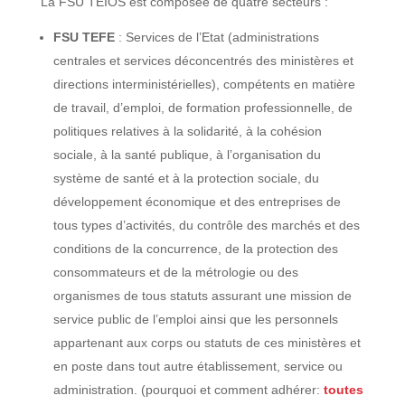
La FSU TEIOS est composée de quatre secteurs :
FSU TEFE
: Services de l’Etat (administrations
centrales et services déconcentrés des ministères et
directions interministérielles), compétents en matière
de travail, d’emploi, de formation professionnelle, de
politiques relatives à la solidarité, à la cohésion
sociale, à la santé publique, à l’organisation du
système de santé et à la protection sociale, du
développement économique et des entreprises de
tous types d’activités, du contrôle des marchés et des
conditions de la concurrence, de la protection des
consommateurs et de la métrologie ou des
organismes de tous statuts assurant une mission de
service public de l’emploi ainsi que les personnels
appartenant aux corps ou statuts de ces ministères et
en poste dans tout autre établissement, service ou
administration. (pourquoi et comment adhérer:
toutes