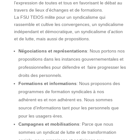
l’expression de toutes et tous en favorisant le débat au
travers de lieux d’échanges et de formations.
La FSU TEIOS milite pour un syndicalisme qui
rassemble et cultive les convergences, un syndicalisme
indépendant et démocratique, un syndicalisme d’action
et de lutte, mais aussi de propositions.
Négociations et représentations
: Nous portons nos
propositions dans les instances gouvernementales et
professionnelles pour défendre et faire progresser les
droits des personnels.
Formations et informations
: Nous proposons des
programmes de formation syndicales à nos
adhérent·es et non adhérent·es. Nous sommes
source d’informations tant pour les personnels que
pour les usagers·ères.
Campagnes et mobilisations
: Parce que nous
sommes un syndicat de lutte et de transformation