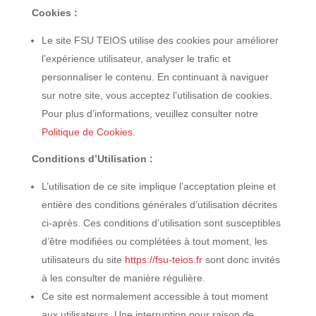
Cookies :
Le site FSU TEIOS utilise des cookies pour améliorer
l’expérience utilisateur, analyser le trafic et
personnaliser le contenu. En continuant à naviguer
sur notre site, vous acceptez l’utilisation de cookies.
Pour plus d’informations, veuillez consulter notre
Politique de Cookies
.
Conditions d’Utilisation :
L’utilisation de ce site implique l’acceptation pleine et
entière des conditions générales d’utilisation décrites
ci-après. Ces conditions d’utilisation sont susceptibles
d’être modifiées ou complétées à tout moment, les
utilisateurs du site
https://fsu-teios.fr
sont donc invités
à les consulter de manière régulière.
Ce site est normalement accessible à tout moment
aux utilisateurs. Une interruption pour raison de