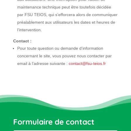
maintenance technique peut être toutefois décidée
par FSU TEIOS, qui s’efforcera alors de communiquer
préalablement aux utilisateurs les dates et heures de
l’intervention.
Contact :
Pour toute question ou demande d’information
concernant le site, vous pouvez nous contacter par
email à l’adresse suivante :
contact@fsu-teios.fr
Formulaire de contact