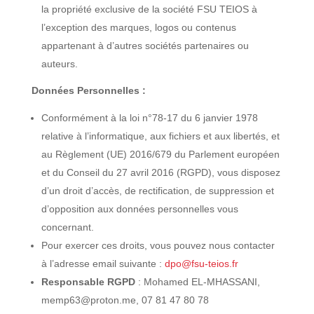
la propriété exclusive de la société FSU TEIOS à
l’exception des marques, logos ou contenus
appartenant à d’autres sociétés partenaires ou
auteurs.
Données Personnelles :
Conformément à la loi n°78-17 du 6 janvier 1978
relative à l’informatique, aux fichiers et aux libertés, et
au Règlement (UE) 2016/679 du Parlement européen
et du Conseil du 27 avril 2016 (RGPD), vous disposez
d’un droit d’accès, de rectification, de suppression et
d’opposition aux données personnelles vous
concernant.
Pour exercer ces droits, vous pouvez nous contacter
à l’adresse email suivante :
dpo@fsu-teios.fr
Responsable RGPD
: Mohamed EL-MHASSANI,
memp63@proton.me, 07 81 47 80 78