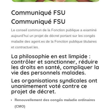
Communiqué FSU
Communiqué FSU
Le conseil commun de la Fonction publique a examiné
aujourd’hui un projet de décret portant sur les congés
maladie des agent.es de la Fonction publique titulaires
et contractuel.les.
La philosophie en est limpide :
contrôler et sanctionner, réduire
les droits en santé, compliquer la
vie des personnels malades.
Les organisations syndicales ont
unanimement voté contre ce
projet de décret.
Renouvellement des congés maladie ordinaires
(CMO)