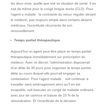
les deux mois, quelle que soit sa situation de santé. Il en
irait de même pour le congé longue durée (CLD). Pour
l’agent.e malade : la contrainte du retour régulier devant
le médecin, pas toujours simple dans certains déserts
médicaux, l’incertitude récurrente de son
renouvellement
Temps partiel thérapeutique
Aujourd’hui un agent peut être placé en temps partiel
thérapeutique immédiatement sur prescription du
médecin. Avec ce décret, l’administration disposerait
d’un délai de 30 jours pour organiser le temps partiel,
délai au cours duquel elle pourrait engager sa
contestation. Pour l’agent malade : soit continuer à
travailler sans aménagement alors qu’il en est
incapable, soit basculer en congé de maladie ordinaire,
avec jour de carence et baisse de 10 % de la
rémunération. Et l’incertitude de la décision.