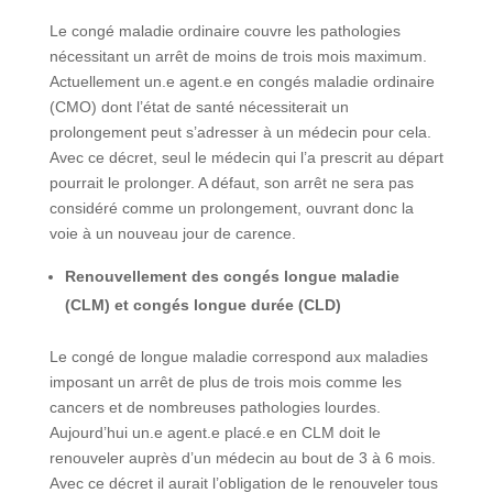
Le congé maladie ordinaire couvre les pathologies
nécessitant un arrêt de moins de trois mois maximum.
Actuellement un.e agent.e en congés maladie ordinaire
(CMO) dont l’état de santé nécessiterait un
prolongement peut s’adresser à un médecin pour cela.
Avec ce décret, seul le médecin qui l’a prescrit au départ
pourrait le prolonger. A défaut, son arrêt ne sera pas
considéré comme un prolongement, ouvrant donc la
voie à un nouveau jour de carence.
Renouvellement des congés longue maladie
(CLM) et congés longue durée (CLD)
Le congé de longue maladie correspond aux maladies
imposant un arrêt de plus de trois mois comme les
cancers et de nombreuses pathologies lourdes.
Aujourd’hui un.e agent.e placé.e en CLM doit le
renouveler auprès d’un médecin au bout de 3 à 6 mois.
Avec ce décret il aurait l’obligation de le renouveler tous