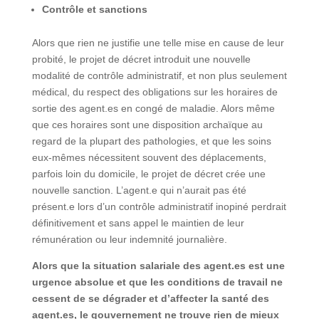
Contrôle et sanctions
Alors que rien ne justifie une telle mise en cause de leur
probité, le projet de décret introduit une nouvelle
modalité de contrôle administratif, et non plus seulement
médical, du respect des obligations sur les horaires de
sortie des agent.es en congé de maladie. Alors même
que ces horaires sont une disposition archaïque au
regard de la plupart des pathologies, et que les soins
eux-mêmes nécessitent souvent des déplacements,
parfois loin du domicile, le projet de décret crée une
nouvelle sanction. L’agent.e qui n’aurait pas été
présent.e lors d’un contrôle administratif inopiné perdrait
définitivement et sans appel le maintien de leur
rémunération ou leur indemnité journalière.
Alors que la situation salariale des agent.es est une
urgence absolue et que les conditions de travail ne
cessent de se dégrader et d’affecter la santé des
agent.es, le gouvernement ne trouve rien de mieux