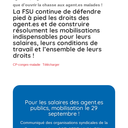
que d’ouvrir la chasse aux agent.es malades !
La FSU continue de défendre
pied à pied les droits des
agent.es et de construire
résolument les mobilisations
indispensables pour leurs
salaires, leurs conditions de
travail et l’ensemble de leurs
droits !
CP-conges-maladie
Télécharger
Pour les salaires des agent.es
publics, mobilisation le 29
septembre !
Communiqué des organisations syndicales de la