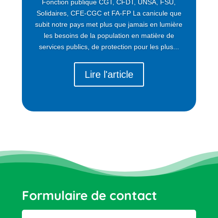
Fonction publique CGT, CFDT, UNSA, FSU,
Solidaires, CFE-CGC et FA-FP La canicule que
subit notre pays met plus que jamais en lumière
les besoins de la population en matière de
services publics, de protection pour les plus...
Lire l'article
Formulaire de contact