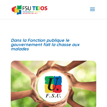
Dans la Fonction publique le
gouvernement fait la chasse aux
malades