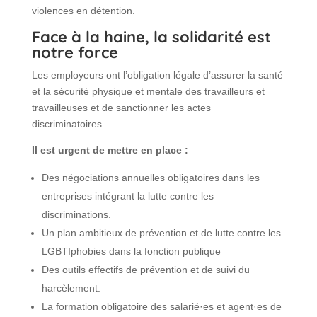
violences en détention.
Face à la haine, la solidarité est
notre force
Les employeurs ont l’obligation légale d’assurer la santé
et la sécurité physique et mentale des travailleurs et
travailleuses et de sanctionner les actes
discriminatoires.
Il est urgent de mettre en place :
Des négociations annuelles obligatoires dans les
entreprises intégrant la lutte contre les
discriminations.
Un plan ambitieux de prévention et de lutte contre les
LGBTIphobies dans la fonction publique
Des outils effectifs de prévention et de suivi du
harcèlement.
La formation obligatoire des salarié·es et agent·es de