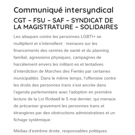
Communiqué intersyndical
CGT – FSU – SAF – SYNDICAT DE
LA MAGISTRATURE – SOLIDAIRES
Les attaques contre les personnes LGBTI+ se
multiplient et s’intensifient : menaces sur les
financements des centres de santé et du planning
familial, agressions physiques, campagnes de
harcèlement envers les militant·es et tentatives
d’interdiction de Marches des Fiertés par certaines
municipalités. Dans le même temps, l’offensive contre
les droits des personnes trans s’est ancrée dans
l’agenda parlementaire avec l’adoption en première
lecture de la Loi Rodwell le 5 mai dernier, qui menace
de précariser gravement les personnes trans et
étrangères par des obstructions administratives et un
fichage systémique.
Médias d’extrême droite, responsables politiques