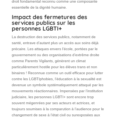
droit fondamental reconnu comme une composante
essentielle de la dignité humaine.
Impact des fermetures des
services publics sur les
personnes LGBTI+
La destruction des services publics, notamment de
santé, entrave d’autant plus un accès aux soins déjà
précaire. Les attaques envers l’école, portées par le
gouvernement ou des organisations d’extrême droite
comme Parents Vigilants, génèrent un climat
particulièrement hostile pour les élèves trans et non
binaires ! Reconnue comme un outil efficace pour lutter
contre les LGBTIphobies, l’éducation à la sexualité est
devenue un symbole systématiquement attaqué par les
mouvements réactionnaires. Impensées par l’institution
judiciaire, les personnes LGBTI+ sont encore trop
souvent mégenrées par ses acteurs et actrices, et
toujours soumises à la comparution à l’audience pour le
changement de sexe à l’état civil ou surexposées aux