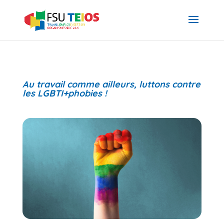
Au travail comme ailleurs, luttons contre
les LGBTI+phobies !