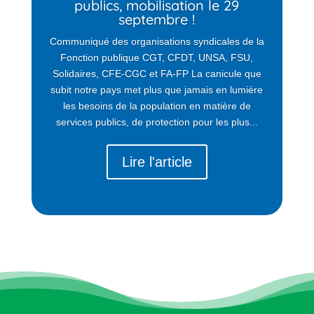
publics, mobilisation le 29
septembre !
Communiqué des organisations syndicales de la
Fonction publique CGT, CFDT, UNSA, FSU,
Solidaires, CFE-CGC et FA-FP La canicule que
subit notre pays met plus que jamais en lumière
les besoins de la population en matière de
services publics, de protection pour les plus...
Lire l'article