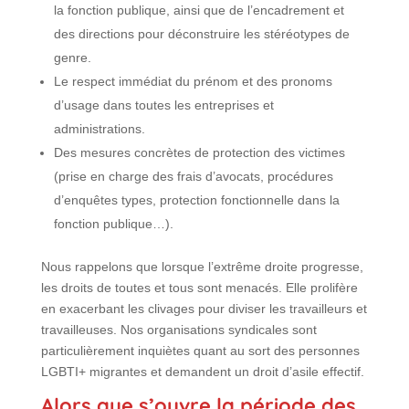
la fonction publique, ainsi que de l’encadrement et
des directions pour déconstruire les stéréotypes de
genre.
Le respect immédiat du prénom et des pronoms
d’usage dans toutes les entreprises et
administrations.
Des mesures concrètes de protection des victimes
(prise en charge des frais d’avocats, procédures
d’enquêtes types, protection fonctionnelle dans la
fonction publique…).
Nous rappelons que lorsque l’extrême droite progresse,
les droits de toutes et tous sont menacés. Elle prolifère
en exacerbant les clivages pour diviser les travailleurs et
travailleuses. Nos organisations syndicales sont
particulièrement inquiètes quant au sort des personnes
LGBTI+ migrantes et demandent un droit d’asile effectif.
Alors que s’ouvre la période des