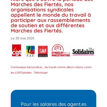
Marches des Fiertés, nos
organisations syndicales
appellent le monde du travail à
participer aux rassemblements
de soutien et
aux différentes
Marches des Fiertés
.
Le 20 mai 2026
Communique-intersyndical-_-Au-travail-comme-ailleurs-luttons-contre-
les-LGBTIphobies
Télécharger
Pour les salaires des agent.es