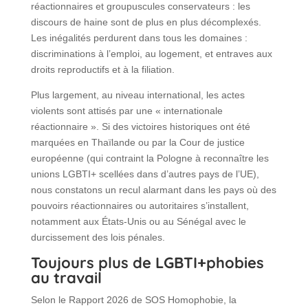
réactionnaires et groupuscules conservateurs : les
discours de haine sont de plus en plus décomplexés.
Les inégalités perdurent dans tous les domaines :
discriminations à l’emploi, au logement, et entraves aux
droits reproductifs et à la filiation.
Plus largement, au niveau international, les actes
violents sont attisés par une « internationale
réactionnaire ». Si des victoires historiques ont été
marquées en Thaïlande ou par la Cour de justice
européenne (qui contraint la Pologne à reconnaître les
unions LGBTI+ scellées dans d’autres pays de l’UE),
nous constatons un recul alarmant dans les pays où des
pouvoirs réactionnaires ou autoritaires s’installent,
notamment aux États-Unis ou au Sénégal avec le
durcissement des lois pénales.
Toujours plus de LGBTI+phobies
au travail
Selon le Rapport 2026 de SOS Homophobie, la