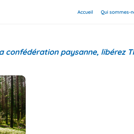
Accueil
Qui sommes-n
la confédération paysanne, libérez 