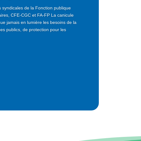
syndicales de la Fonction publique
ires, CFE-CGC et FA-FP La canicule
que jamais en lumière les besoins de la
es publics, de protection pour les