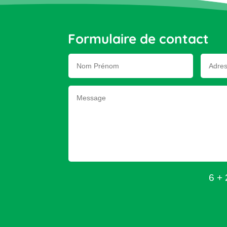
Formulaire de contact
6 + 