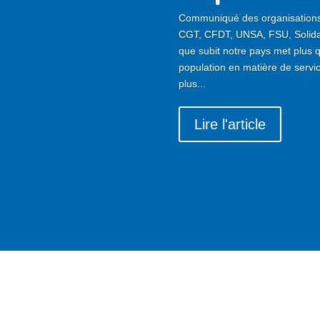
Communiqué des organisations 
CGT, CFDT, UNSA, FSU, Solida
que subit notre pays met plus 
population en matière de servic
plus...
Lire l'article