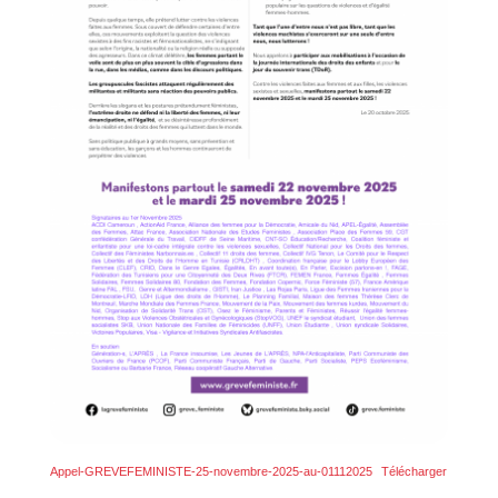
Appel-GREVEFEMINISTE-25-novembre-2025-au-01112025
Télécharger