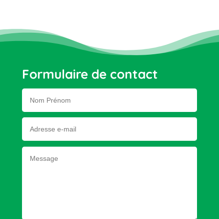
Formulaire de contact