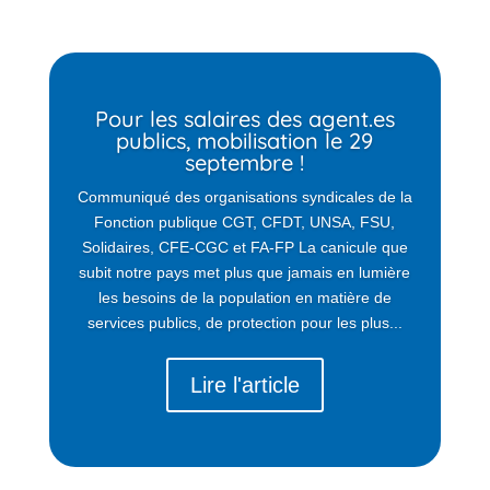
Pour les salaires des agent.es
publics, mobilisation le 29
septembre !
Communiqué des organisations syndicales de la
Fonction publique CGT, CFDT, UNSA, FSU,
Solidaires, CFE-CGC et FA-FP La canicule que
subit notre pays met plus que jamais en lumière
les besoins de la population en matière de
services publics, de protection pour les plus...
Lire l'article