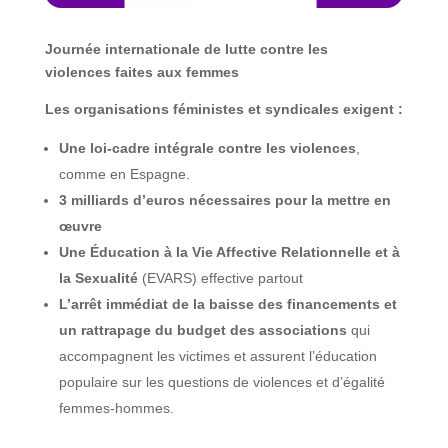
Journée internationale de lutte contre les
violences faites aux femmes
Les organisations féministes et syndicales exigent :
Une loi-cadre intégrale contre les violences
,
comme en Espagne.
3 milliards d’euros nécessaires pour la mettre en
œuvre
Une
Éducation
à
la
Vie
Affective
Relationnelle
et
à
la Sexualité
(EVARS) effective partout
L’arrêt
immédiat
de
la
baisse
des
financements et
un
rattrapage
du
budget
des
associations
qui
accompagnent les victimes et assurent l’éducation
populaire sur les questions de violences et d’égalité
femmes-hommes.