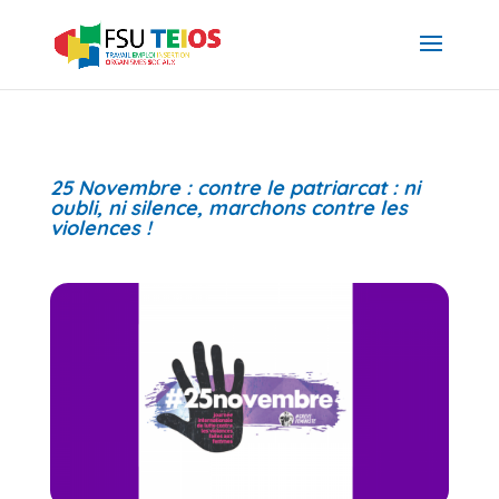
25 Novembre : contre le patriarcat : ni
oubli, ni silence, marchons contre les
violences !