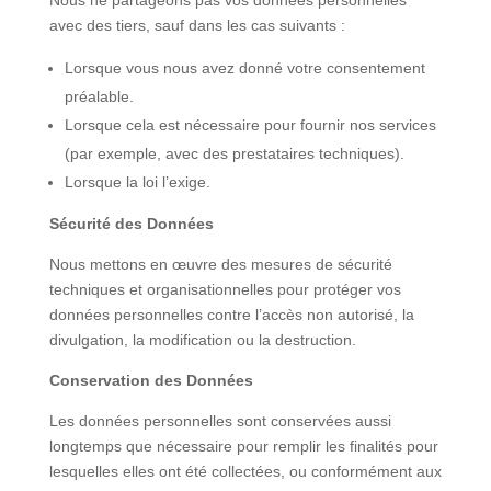
Nous ne partageons pas vos données personnelles
avec des tiers, sauf dans les cas suivants :
Lorsque vous nous avez donné votre consentement
préalable.
Lorsque cela est nécessaire pour fournir nos services
(par exemple, avec des prestataires techniques).
Lorsque la loi l’exige.
Sécurité des Données
Nous mettons en œuvre des mesures de sécurité
techniques et organisationnelles pour protéger vos
données personnelles contre l’accès non autorisé, la
divulgation, la modification ou la destruction.
Conservation des Données
Les données personnelles sont conservées aussi
longtemps que nécessaire pour remplir les finalités pour
lesquelles elles ont été collectées, ou conformément aux