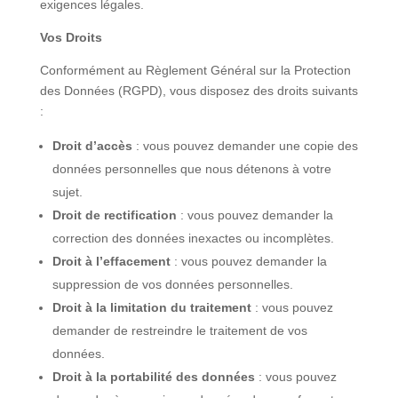
exigences légales.
Vos Droits
Conformément au Règlement Général sur la Protection
des Données (RGPD), vous disposez des droits suivants
:
Droit d’accès
: vous pouvez demander une copie des
données personnelles que nous détenons à votre
sujet.
Droit de rectification
: vous pouvez demander la
correction des données inexactes ou incomplètes.
Droit à l’effacement
: vous pouvez demander la
suppression de vos données personnelles.
Droit à la limitation du traitement
: vous pouvez
demander de restreindre le traitement de vos
données.
Droit à la portabilité des données
: vous pouvez