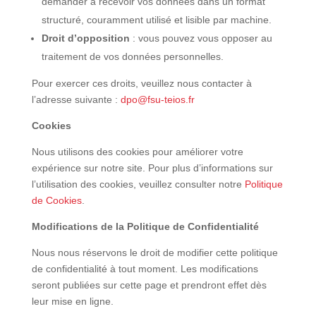
demander à recevoir vos données dans un format
structuré, couramment utilisé et lisible par machine.
Droit d’opposition
: vous pouvez vous opposer au
traitement de vos données personnelles.
Pour exercer ces droits, veuillez nous contacter à
l’adresse suivante :
dpo@fsu-teios.fr
Cookies
Nous utilisons des cookies pour améliorer votre
expérience sur notre site. Pour plus d’informations sur
l’utilisation des cookies, veuillez consulter notre
Politique
de Cookies
.
Modifications de la Politique de Confidentialité
Nous nous réservons le droit de modifier cette politique
de confidentialité à tout moment. Les modifications
seront publiées sur cette page et prendront effet dès
leur mise en ligne.