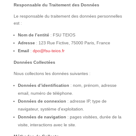
Responsable du Traitement des Données
Le responsable du traitement des données personnelles
est :
Nom de l’entité
: FSU TEIOS
Adresse
: 123 Rue Fictive, 75000 Paris, France
Email
:
dpo@fsu-teios.fr
Données Collectées
Nous collectons les données suivantes :
Données d’identification
: nom, prénom, adresse
email, numéro de téléphone.
Données de connexion
: adresse IP, type de
navigateur, système d’exploitation.
Données de navigation
: pages visitées, durée de la
visite, interactions avec le site.