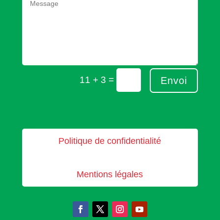
=
11 + 3
Envoi
Politique de confidentialité
Mentions légales