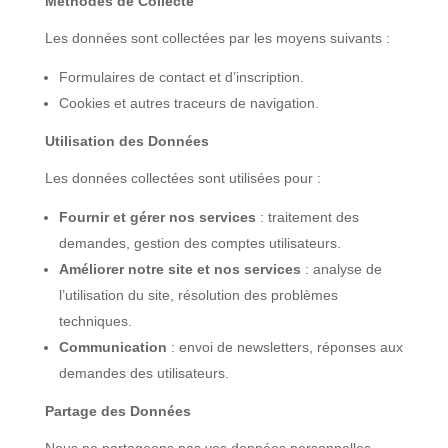
Méthodes de Collecte
Les données sont collectées par les moyens suivants :
Formulaires de contact et d’inscription.
Cookies et autres traceurs de navigation.
Utilisation des Données
Les données collectées sont utilisées pour :
Fournir et gérer nos services
: traitement des
demandes, gestion des comptes utilisateurs.
Améliorer notre site et nos services
: analyse de
l’utilisation du site, résolution des problèmes
techniques.
Communication
: envoi de newsletters, réponses aux
demandes des utilisateurs.
Partage des Données