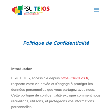
Politique de Confidentialité
Introduction
FSU TEIOS, accessible depuis
https://fsu-teios.fr
,
respecte votre vie privée et s’engage à protéger les
données personnelles que vous partagez avec nous.
Cette politique de confidentialité explique comment nous
recueillons, utilisons, et protégeons vos informations
personnelles.